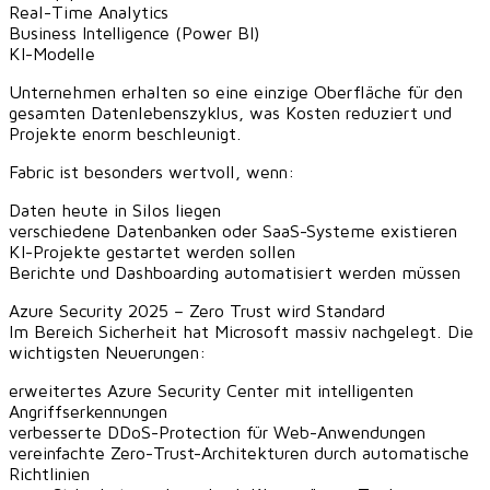
Real-Time Analytics
Business Intelligence (Power BI)
KI-Modelle
Unternehmen erhalten so eine einzige Oberfläche für den
gesamten Datenlebenszyklus, was Kosten reduziert und
Projekte enorm beschleunigt.
Fabric ist besonders wertvoll, wenn:
Daten heute in Silos liegen
verschiedene Datenbanken oder SaaS-Systeme existieren
KI-Projekte gestartet werden sollen
Berichte und Dashboarding automatisiert werden müssen
Azure Security 2025 – Zero Trust wird Standard
Im Bereich Sicherheit hat Microsoft massiv nachgelegt. Die
wichtigsten Neuerungen:
erweitertes Azure Security Center mit intelligenten
Angriffserkennungen
verbesserte DDoS-Protection für Web-Anwendungen
vereinfachte Zero-Trust-Architekturen durch automatische
Richtlinien