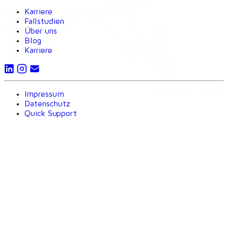
Karriere
Fallstudien
Über uns
Blog
Karriere
Impressum
Datenschutz
Quick Support