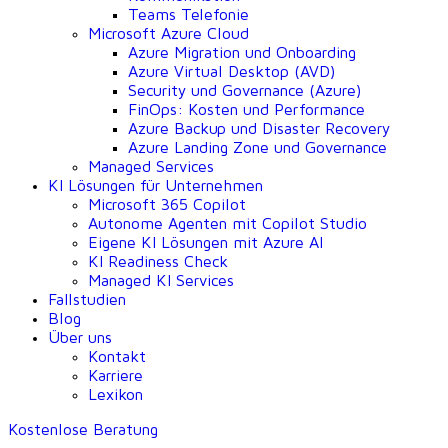
Teams Telefonie
Microsoft Azure Cloud
Azure Migration und Onboarding
Azure Virtual Desktop (AVD)
Security und Governance (Azure)
FinOps: Kosten und Performance
Azure Backup und Disaster Recovery
Azure Landing Zone und Governance
Managed Services
KI Lösungen für Unternehmen
Microsoft 365 Copilot
Autonome Agenten mit Copilot Studio
Eigene KI Lösungen mit Azure AI
KI Readiness Check
Managed KI Services
Fallstudien
Blog
Über uns
Kontakt
Karriere
Lexikon
Kostenlose Beratung