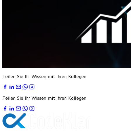
Teilen Sie Ihr Wissen mit Ihren Kollegen
Teilen Sie Ihr Wissen mit Ihren Kollegen