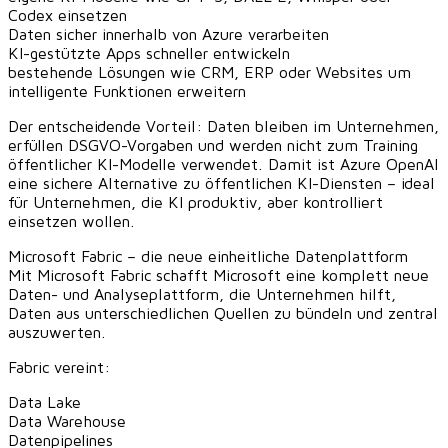
Codex einsetzen
Daten sicher innerhalb von Azure verarbeiten
KI-gestützte Apps schneller entwickeln
bestehende Lösungen wie CRM, ERP oder Websites um
intelligente Funktionen erweitern
Der entscheidende Vorteil: Daten bleiben im Unternehmen,
erfüllen DSGVO-Vorgaben und werden nicht zum Training
öffentlicher KI-Modelle verwendet. Damit ist Azure OpenAI
eine sichere Alternative zu öffentlichen KI-Diensten – ideal
für Unternehmen, die KI produktiv, aber kontrolliert
einsetzen wollen.
Microsoft Fabric – die neue einheitliche Datenplattform
Mit Microsoft Fabric schafft Microsoft eine komplett neue
Daten- und Analyseplattform, die Unternehmen hilft,
Daten aus unterschiedlichen Quellen zu bündeln und zentral
auszuwerten.
Fabric vereint:
Data Lake
Data Warehouse
Datenpipelines