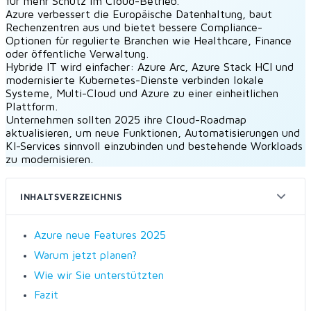
für mehr Schutz im Cloud-Betrieb.
Azure verbessert die Europäische Datenhaltung, baut
Rechenzentren aus und bietet bessere Compliance-
Optionen für regulierte Branchen wie Healthcare, Finance
oder öffentliche Verwaltung.
Hybride IT wird einfacher: Azure Arc, Azure Stack HCI und
modernisierte Kubernetes-Dienste verbinden lokale
Systeme, Multi-Cloud und Azure zu einer einheitlichen
Plattform.
Unternehmen sollten 2025 ihre Cloud-Roadmap
aktualisieren, um neue Funktionen, Automatisierungen und
KI-Services sinnvoll einzubinden und bestehende Workloads
zu modernisieren.
INHALTSVERZEICHNIS
Azure neue Features 2025
Warum jetzt planen?
Wie wir Sie unterstützten
Fazit