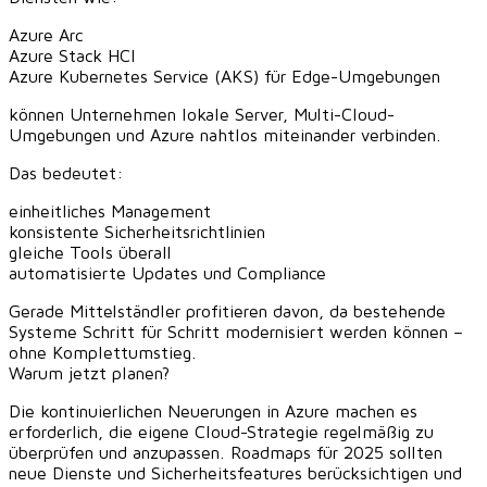
Azure Arc
Azure Stack HCI
Azure Kubernetes Service (AKS) für Edge-Umgebungen
können Unternehmen lokale Server, Multi-Cloud-
Umgebungen und Azure nahtlos miteinander verbinden.
Das bedeutet:
einheitliches Management
konsistente Sicherheitsrichtlinien
gleiche Tools überall
automatisierte Updates und Compliance
Gerade Mittelständler profitieren davon, da bestehende
Systeme Schritt für Schritt modernisiert werden können –
ohne Komplettumstieg.
Warum jetzt planen?
Die kontinuierlichen Neuerungen in Azure machen es
erforderlich, die eigene Cloud-Strategie regelmäßig zu
überprüfen und anzupassen. Roadmaps für 2025 sollten
neue Dienste und Sicherheitsfeatures berücksichtigen und