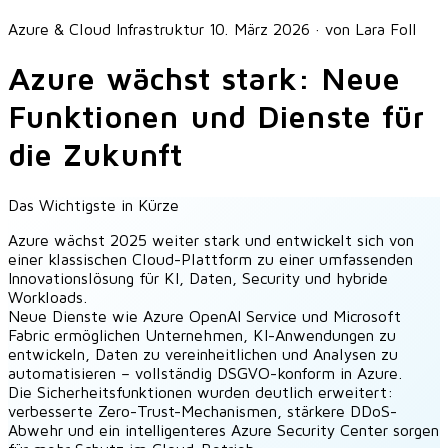
Azure & Cloud Infrastruktur
10. März 2026
·
von Lara Foll
Azure wächst stark: Neue
Funktionen und Dienste für
die Zukunft
Das Wichtigste in Kürze
Azure wächst 2025 weiter stark und entwickelt sich von
einer klassischen Cloud-Plattform zu einer umfassenden
Innovationslösung für KI, Daten, Security und hybride
Workloads.
Neue Dienste wie Azure OpenAI Service und Microsoft
Fabric ermöglichen Unternehmen, KI-Anwendungen zu
entwickeln, Daten zu vereinheitlichen und Analysen zu
automatisieren – vollständig DSGVO-konform in Azure.
Die Sicherheitsfunktionen wurden deutlich erweitert:
verbesserte Zero-Trust-Mechanismen, stärkere DDoS-
Abwehr und ein intelligenteres Azure Security Center sorgen