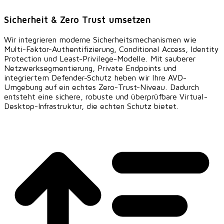
Sicherheit & Zero Trust umsetzen
Wir integrieren moderne Sicherheitsmechanismen wie
Multi-Faktor-Authentifizierung, Conditional Access, Identity
Protection und Least-Privilege-Modelle. Mit sauberer
Netzwerksegmentierung, Private Endpoints und
integriertem Defender-Schutz heben wir Ihre AVD-
Umgebung auf ein echtes Zero-Trust-Niveau. Dadurch
entsteht eine sichere, robuste und überprüfbare Virtual-
Desktop-Infrastruktur, die echten Schutz bietet.