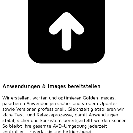
Anwendungen & Images bereitstellen
Wir erstellen, warten und optimieren Golden Images,
paketieren Anwendungen sauber und steuern Updates
sowie Versionen professionell. Gleichzeitig etablieren wir
klare Test- und Releaseprozesse, damit Anwendungen
stabil, sicher und konsistent bereitgestellt werden können.
So bleibt Ihre gesamte AVD-Umgebung jederzeit
kontrolliert, zuverlässig und betriebsbereit.