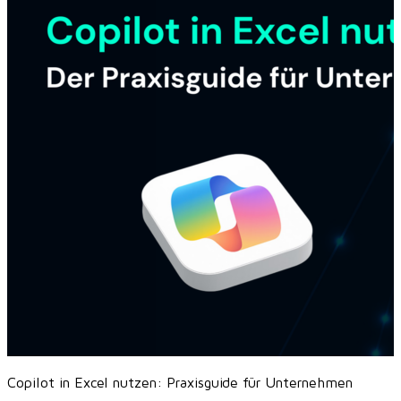
Copilot in Excel nutzen: Praxisguide für Unternehmen