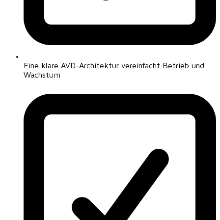
Eine klare AVD-Architektur vereinfacht Betrieb und
Wachstum