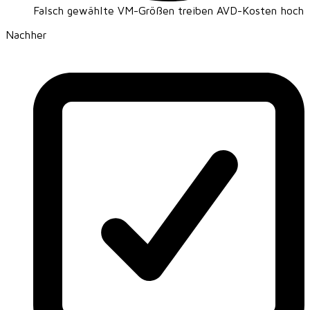
Falsch gewählte VM-Größen treiben AVD-Kosten hoch
Nachher