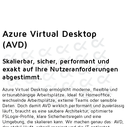
Azure Virtual Desktop
(AVD)
Skalierbar, sicher, performant und
exakt auf Ihre Nutzeranforderungen
abgestimmt.
Azure Virtual Desktop ermöglicht moderne, flexible und
ortsunabhängige Arbeitsplätze. Ideal für Homeoffice,
wechselnde Arbeitsplätze, externe Teams oder sensible
Daten. Doch damit AVD wirklich performant und zuverlässig
läuft, braucht es eine saubere Architektur, optimierte
FSLogix-Profile, klare Sicherheitsregeln und eine
Umgebung, die skalieren kann. Wir machen genau das: AVD,