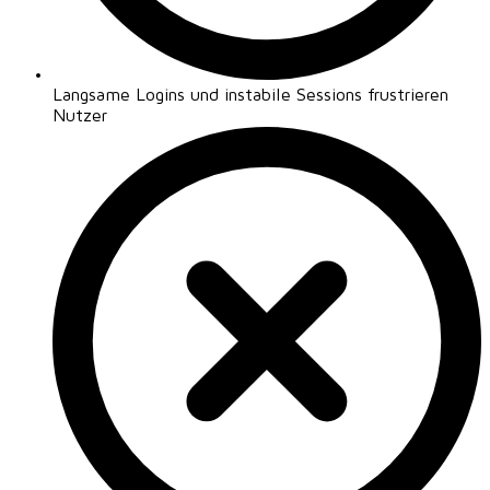
Langsame Logins und instabile Sessions frustrieren
Nutzer