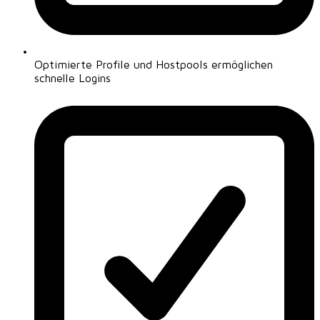
Optimierte Profile und Hostpools ermöglichen
schnelle Logins