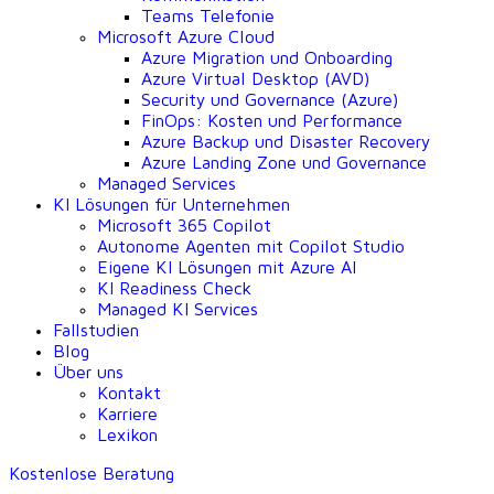
Teams Telefonie
Microsoft Azure Cloud
Azure Migration und Onboarding
Azure Virtual Desktop (AVD)
Security und Governance (Azure)
FinOps: Kosten und Performance
Azure Backup und Disaster Recovery
Azure Landing Zone und Governance
Managed Services
KI Lösungen für Unternehmen
Microsoft 365 Copilot
Autonome Agenten mit Copilot Studio
Eigene KI Lösungen mit Azure AI
KI Readiness Check
Managed KI Services
Fallstudien
Blog
Über uns
Kontakt
Karriere
Lexikon
Kostenlose Beratung