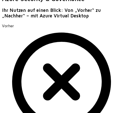
Ihr Nutzen auf einen Blick: Von „Vorher“ zu
„Nachher“ – mit Azure Virtual Desktop
Vorher