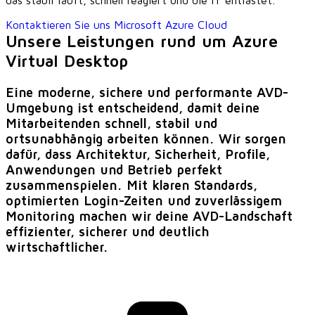
das stabil läuft, schnell reagiert und die IT entlastet.
Kontaktieren Sie uns
Microsoft Azure Cloud
Unsere Leistungen rund um Azure
Virtual Desktop
Eine moderne, sichere und performante AVD-
Umgebung ist entscheidend, damit deine
Mitarbeitenden schnell, stabil und
ortsunabhängig arbeiten können. Wir sorgen
dafür, dass Architektur, Sicherheit, Profile,
Anwendungen und Betrieb perfekt
zusammenspielen. Mit klaren Standards,
optimierten Login-Zeiten und zuverlässigem
Monitoring machen wir deine AVD-Landschaft
effizienter, sicherer und deutlich
wirtschaftlicher.