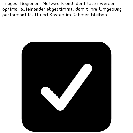
Images, Regionen, Netzwerk und Identitäten werden
optimal aufeinander abgestimmt, damit Ihre Umgebung
performant läuft und Kosten im Rahmen bleiben.