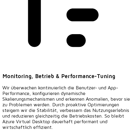
Monitoring, Betrieb & Performance-Tuning
Wir überwachen kontinuierlich die Benutzer- und App-
Performance, konfigurieren dynamische
Skalierungsmechanismen und erkennen Anomalien, bevor sie
zu Problemen werden. Durch proaktive Optimierungen
steigern wir die Stabilität, verbessern das Nutzungserlebnis
und reduzieren gleichzeitig die Betriebskosten. So bleibt
Azure Virtual Desktop dauerhaft performant und
wirtschaftlich effizient.