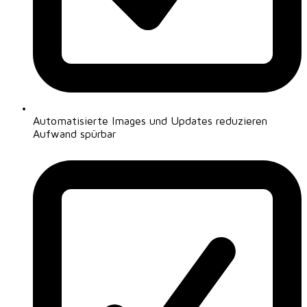
Automatisierte Images und Updates reduzieren
Aufwand spürbar