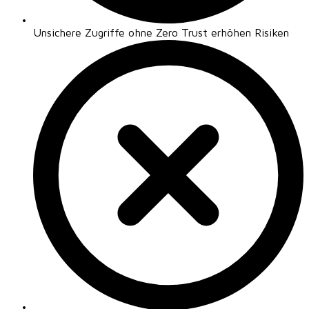
Unsichere Zugriffe ohne Zero Trust erhöhen Risiken