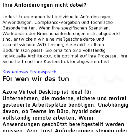
Ihre Anforderungen nicht dabei?
Jedes Unternehmen hat individuelle Anforderungen,
Anwendungen, Compliance-Vorgaben und technische
Besonderheiten. Wenn Ihre spezifischen Szenarien,
Workloads oder Branchenanforderungen nicht abgedeckt
sind, entwickeln wir eine maßgeschneiderte und
zukunftssichere AVD-Lösung, die exakt zu Ihren
Bedürfnissen passt. Sie erhalten eine vollständig
individuelle Architektur, die optimal auf Ihre Prozesse, Ihre
Sicherheit und Ihre Kostenstruktur abgestimmt ist.
Kostenloses Erstgespräch
Für wen wir das tun
Azure Virtual Desktop ist ideal für
Unternehmen, die moderne, sichere und zentral
gesteuerte Arbeitsplätze benötigen. Unabhängig
davon, ob Teams im Büro, hybrid oder
vollständig remote arbeiten. Wenn
Anwendungen geschützt bereitgestellt werden
müssen, Zero Trust Anforderungen steigen oder