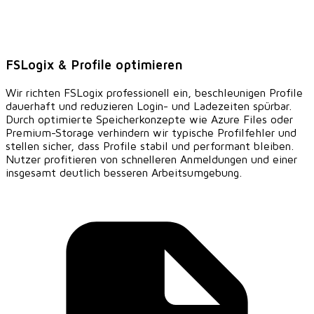
FSLogix & Profile optimieren
Wir richten FSLogix professionell ein, beschleunigen Profile
dauerhaft und reduzieren Login- und Ladezeiten spürbar.
Durch optimierte Speicherkonzepte wie Azure Files oder
Premium-Storage verhindern wir typische Profilfehler und
stellen sicher, dass Profile stabil und performant bleiben.
Nutzer profitieren von schnelleren Anmeldungen und einer
insgesamt deutlich besseren Arbeitsumgebung.