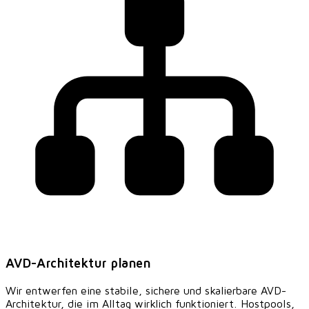
AVD-Architektur planen
Wir entwerfen eine stabile, sichere und skalierbare AVD-
Architektur, die im Alltag wirklich funktioniert. Hostpools,