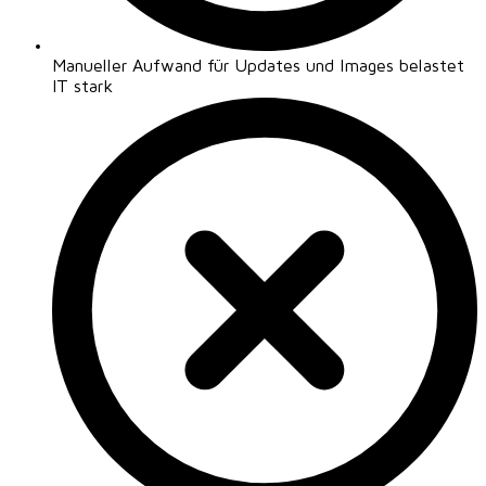
Manueller Aufwand für Updates und Images belastet
IT stark