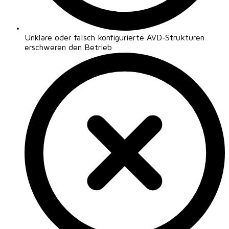
Unklare oder falsch konfigurierte AVD-Strukturen
erschweren den Betrieb