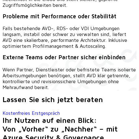
Zugriffsmöglichkeiten bereit.
Probleme mit Performance oder Stabilität
Falls bestehende AVD-, RDS- oder VDI Umgebungen
langsam, instabil oder schwer zu verwalten sind, liefert
AVD eine skalierbare, performante Architektur. Inklusive
optimiertem Profilmanagement & Autoscaling.
Externe Teams oder Partner sicher einbinden
Wenn Partner, Dienstleister oder befristete Teams isolierte
Arbeitsumgebungen benötigen, stellt AVD klar getrennte,
kontrollierte und revisionssichere Umgebungen ohne
Mehraufwand bereit.
Lassen Sie sich jetzt beraten
Kostenfreies Erstgespräch
Ihr Nutzen auf einen Blick:
Von „Vorher“ zu „Nachher“ – mit
Azure Security & Governance