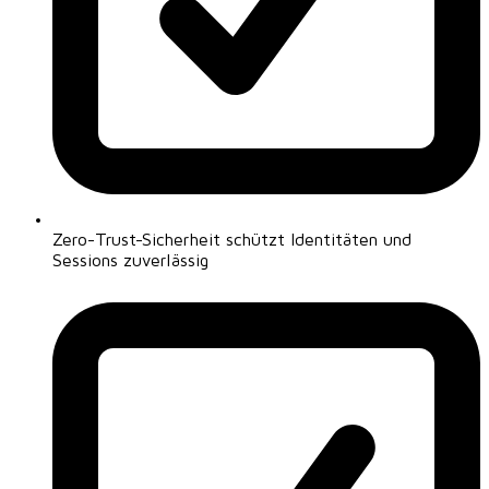
Zero-Trust-Sicherheit schützt Identitäten und
Sessions zuverlässig