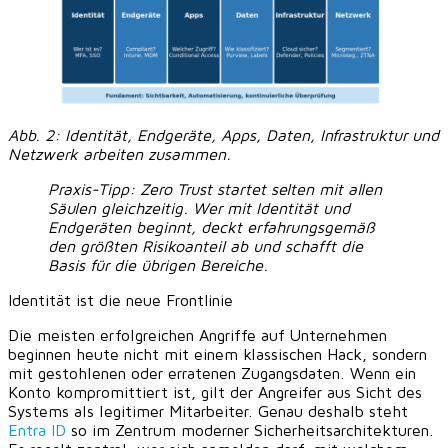
Abb. 2: Identität, Endgeräte, Apps, Daten, Infrastruktur und
Netzwerk arbeiten zusammen.
Praxis-Tipp:
Zero Trust startet selten mit allen
Säulen gleichzeitig. Wer mit Identität und
Endgeräten beginnt, deckt erfahrungsgemäß
den größten Risikoanteil ab und schafft die
Basis für die übrigen Bereiche.
Identität ist die neue Frontlinie
Die meisten erfolgreichen Angriffe auf Unternehmen
beginnen heute nicht mit einem klassischen Hack, sondern
mit gestohlenen oder erratenen Zugangsdaten. Wenn ein
Konto kompromittiert ist, gilt der Angreifer aus Sicht des
Systems als legitimer Mitarbeiter. Genau deshalb steht
Entra ID
so im Zentrum moderner Sicherheitsarchitekturen.