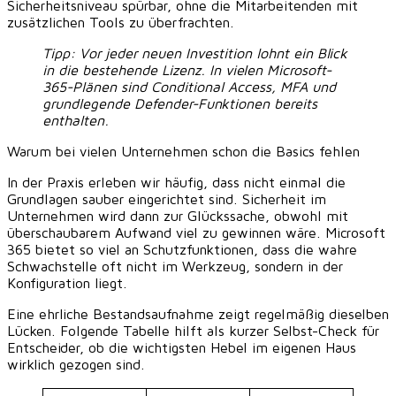
Sicherheitsniveau spürbar, ohne die Mitarbeitenden mit
zusätzlichen Tools zu überfrachten.
Tipp:
Vor jeder neuen Investition lohnt ein Blick
in die bestehende Lizenz. In vielen Microsoft-
365-Plänen sind Conditional Access, MFA und
grundlegende Defender-Funktionen bereits
enthalten.
Warum bei vielen Unternehmen schon die Basics fehlen
In der Praxis erleben wir häufig, dass nicht einmal die
Grundlagen sauber eingerichtet sind. Sicherheit im
Unternehmen wird dann zur Glückssache, obwohl mit
überschaubarem Aufwand viel zu gewinnen wäre. Microsoft
365 bietet so viel an Schutzfunktionen, dass die wahre
Schwachstelle oft nicht im Werkzeug, sondern in der
Konfiguration liegt.
Eine ehrliche Bestandsaufnahme zeigt regelmäßig dieselben
Lücken. Folgende Tabelle hilft als kurzer Selbst-Check für
Entscheider, ob die wichtigsten Hebel im eigenen Haus
wirklich gezogen sind.