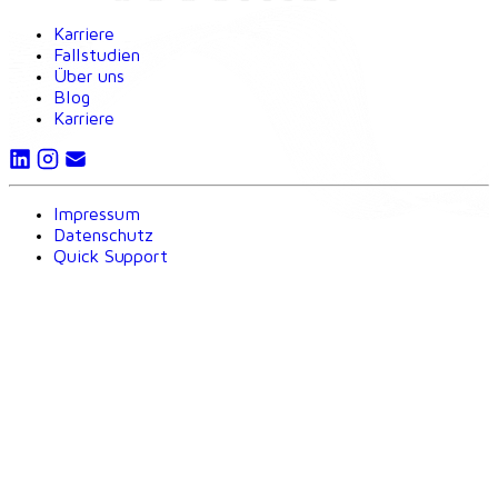
Karriere
Fallstudien
Über uns
Blog
Karriere
Impressum
Datenschutz
Quick Support