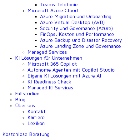
Teams Telefonie
Microsoft Azure Cloud
Azure Migration und Onboarding
Azure Virtual Desktop (AVD)
Security und Governance (Azure)
FinOps: Kosten und Performance
Azure Backup und Disaster Recovery
Azure Landing Zone und Governance
Managed Services
KI Lösungen für Unternehmen
Microsoft 365 Copilot
Autonome Agenten mit Copilot Studio
Eigene KI Lösungen mit Azure AI
KI Readiness Check
Managed KI Services
Fallstudien
Blog
Über uns
Kontakt
Karriere
Lexikon
Kostenlose Beratung