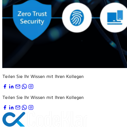
Teilen Sie Ihr Wissen mit Ihren Kollegen
Teilen Sie Ihr Wissen mit Ihren Kollegen