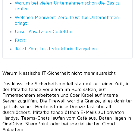
Warum bei vielen Unternehmen schon die Basics
fehlen
Welchen Mehrwert Zero Trust für Unternehmen
bringt
Unser Ansatz bei CodeKlar
Fazit
Jetzt Zero Trust strukturiert angehen
Warum klassische IT-Sicherheit nicht mehr ausreicht
Das klassische Sicherheitsmodell stammt aus einer Zeit, in
der Mitarbeitende vor allem im Büro saßen, auf
Firmenrechnern arbeiteten und über Kabel auf interne
Server zugriffen. Die Firewall war die Grenze, alles dahinter
galt als sicher. Heute ist diese Grenze fast überall
durchlöchert. Mitarbeitende öffnen E-Mails auf privaten
Handys, Teams-Chats laufen vom Café aus, Daten liegen in
OneDrive, SharePoint oder bei spezialisierten Cloud-
Anbietern.