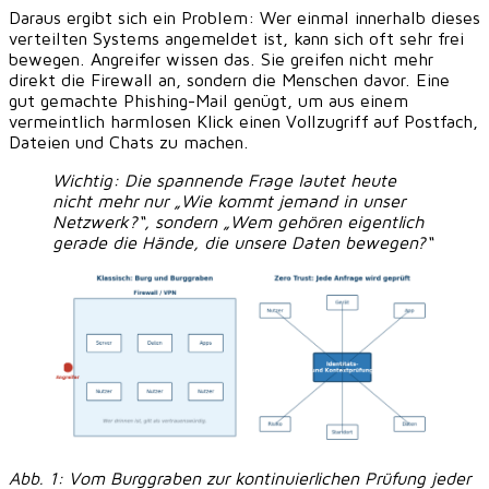
Daraus ergibt sich ein Problem: Wer einmal innerhalb dieses
verteilten Systems angemeldet ist, kann sich oft sehr frei
bewegen. Angreifer wissen das. Sie greifen nicht mehr
direkt die Firewall an, sondern die Menschen davor. Eine
gut gemachte Phishing-Mail genügt, um aus einem
vermeintlich harmlosen Klick einen Vollzugriff auf Postfach,
Dateien und Chats zu machen.
Wichtig:
Die spannende Frage lautet heute
nicht mehr nur „Wie kommt jemand in unser
Netzwerk?“, sondern „Wem gehören eigentlich
gerade die Hände, die unsere Daten bewegen?“
Abb. 1: Vom Burggraben zur kontinuierlichen Prüfung jeder