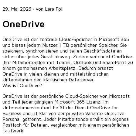
29. Mai 2026
·
von Lara Foll
OneDrive
OneDrive ist der zentrale Cloud-Speicher in Microsoft 365
und bietet jedem Nutzer 1 TB persönlichen Speicher. Sie
speichern, synchronisieren und teilen Geschäftsdateien
sicher über jedes Gerät hinweg. Zudem verbindet OneDrive
Ihre Mitarbeitenden mit Teams, Outlook und SharePoint zu
einem gemeinsamen Arbeitsplatz. Dadurch ersetzt
OneDrive in vielen kleinen und mittelständischen
Unternehmen den klassischen Dateiserver.
Was ist OneDrive?
OneDrive ist der persönliche Cloud-Speicher von Microsoft
und Teil jeder gängigen Microsoft 365 Lizenz. Im
Unternehmenskontext heißt der Dienst OneDrive for
Business und ist klar von der privaten Variante OneDrive
Personal getrennt. Jeder Mitarbeitende erhält ein eigenes
Postfach für Dateien, vergleichbar mit einem persönlichen
Laufwerk.