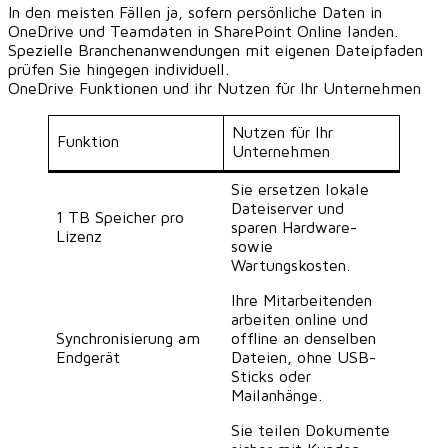
In den meisten Fällen ja, sofern persönliche Daten in
OneDrive und Teamdaten in SharePoint Online landen.
Spezielle Branchenanwendungen mit eigenen Dateipfaden
prüfen Sie hingegen individuell.
OneDrive Funktionen und ihr Nutzen für Ihr Unternehmen
Nutzen für Ihr
Funktion
Unternehmen
Sie ersetzen lokale
Dateiserver und
1 TB Speicher pro
sparen Hardware-
Lizenz
sowie
Wartungskosten.
Ihre Mitarbeitenden
arbeiten online und
Synchronisierung am
offline an denselben
Endgerät
Dateien, ohne USB-
Sticks oder
Mailanhänge.
Sie teilen Dokumente