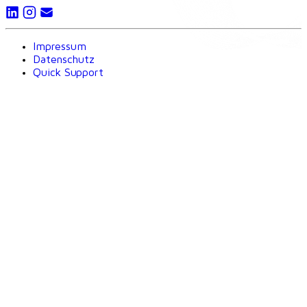
Impressum
Datenschutz
Quick Support