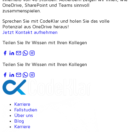
OneDrive, SharePoint und Teams sinnvoll
zusammenspielen.
Sprechen Sie mit CodeKlar und holen Sie das volle
Potenzial aus OneDrive heraus!
Jetzt Kontakt aufnehmen
Teilen Sie Ihr Wissen mit Ihren Kollegen
Teilen Sie Ihr Wissen mit Ihren Kollegen
Karriere
Fallstudien
Über uns
Blog
Karriere