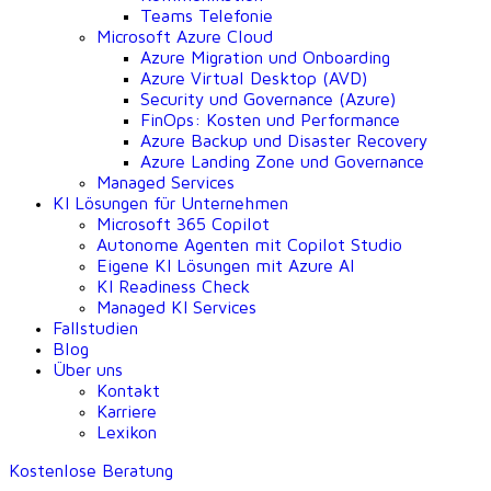
Teams Telefonie
Microsoft Azure Cloud
Azure Migration und Onboarding
Azure Virtual Desktop (AVD)
Security und Governance (Azure)
FinOps: Kosten und Performance
Azure Backup und Disaster Recovery
Azure Landing Zone und Governance
Managed Services
KI Lösungen für Unternehmen
Microsoft 365 Copilot
Autonome Agenten mit Copilot Studio
Eigene KI Lösungen mit Azure AI
KI Readiness Check
Managed KI Services
Fallstudien
Blog
Über uns
Kontakt
Karriere
Lexikon
Kostenlose Beratung