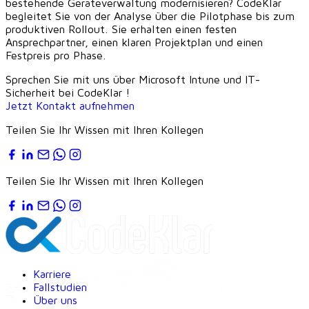
bestehende Geräteverwaltung modernisieren? CodeKlar
begleitet Sie von der Analyse über die Pilotphase bis zum
produktiven Rollout. Sie erhalten einen festen
Ansprechpartner, einen klaren Projektplan und einen
Festpreis pro Phase.
Sprechen Sie mit uns über
Microsoft Intune und IT-
Sicherheit bei CodeKlar
!
Jetzt Kontakt aufnehmen
Teilen Sie Ihr Wissen mit Ihren Kollegen
Teilen Sie Ihr Wissen mit Ihren Kollegen
Karriere
Fallstudien
Über uns