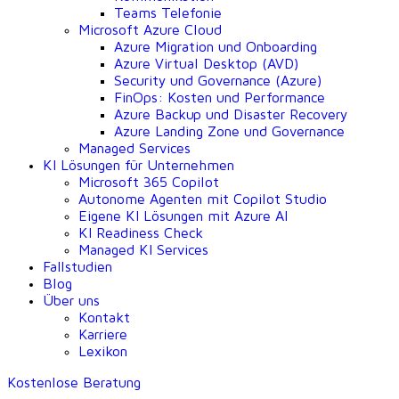
Teams Telefonie
Microsoft Azure Cloud
Azure Migration und Onboarding
Azure Virtual Desktop (AVD)
Security und Governance (Azure)
FinOps: Kosten und Performance
Azure Backup und Disaster Recovery
Azure Landing Zone und Governance
Managed Services
KI Lösungen für Unternehmen
Microsoft 365 Copilot
Autonome Agenten mit Copilot Studio
Eigene KI Lösungen mit Azure AI
KI Readiness Check
Managed KI Services
Fallstudien
Blog
Über uns
Kontakt
Karriere
Lexikon
Kostenlose Beratung