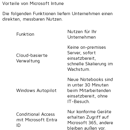
Vorteile von Microsoft Intune
Die folgenden Funktionen liefern Unternehmen einen
direkten, messbaren Nutzen.
Nutzen für Ihr
Funktion
Unternehmen
Keine on-premises
Server, sofort
Cloud-basierte
einsatzbereit,
Verwaltung
schnelle Skalierung im
Wachstum.
Neue Notebooks sind
in unter 30 Minuten
Windows Autopilot
beim Mitarbeitenden
einsatzbereit, ohne
IT-Besuch.
Nur konforme Geräte
Conditional Access
erhalten Zugriff auf
mit Microsoft Entra
Microsoft 365, andere
ID
bleiben außen vor.