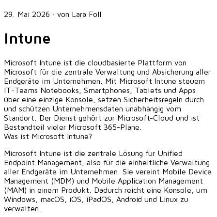
29. Mai 2026
·
von Lara Foll
Intune
Microsoft Intune ist die cloudbasierte Plattform von
Microsoft für die zentrale Verwaltung und Absicherung aller
Endgeräte im Unternehmen. Mit Microsoft Intune steuern
IT-Teams Notebooks, Smartphones, Tablets und Apps
über eine einzige Konsole, setzen Sicherheitsregeln durch
und schützen Unternehmensdaten unabhängig vom
Standort. Der Dienst gehört zur Microsoft-Cloud und ist
Bestandteil vieler Microsoft 365-Pläne.
Was ist Microsoft Intune?
Microsoft Intune ist die zentrale Lösung für Unified
Endpoint Management, also für die einheitliche Verwaltung
aller Endgeräte im Unternehmen. Sie vereint Mobile Device
Management (MDM) und Mobile Application Management
(MAM) in einem Produkt. Dadurch reicht eine Konsole, um
Windows, macOS, iOS, iPadOS, Android und Linux zu
verwalten.