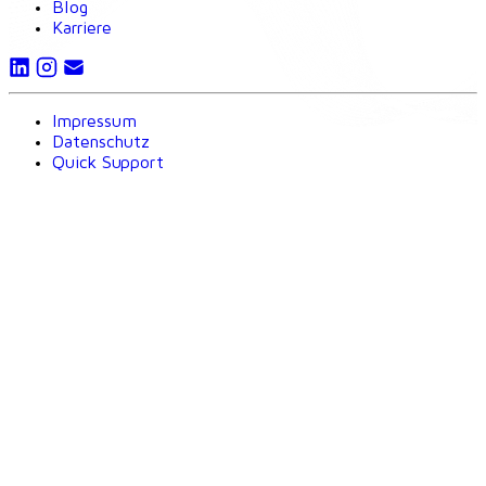
Blog
Karriere
Impressum
Datenschutz
Quick Support