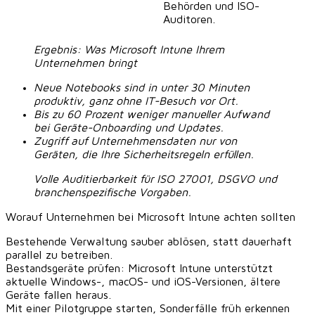
Behörden und ISO-
Auditoren.
Ergebnis: Was Microsoft Intune Ihrem
Unternehmen bringt
Neue Notebooks sind in unter 30 Minuten
produktiv, ganz ohne IT-Besuch vor Ort.
Bis zu 60 Prozent weniger manueller Aufwand
bei Geräte-Onboarding und Updates.
Zugriff auf Unternehmensdaten nur von
Geräten, die Ihre Sicherheitsregeln erfüllen.
Volle Auditierbarkeit für ISO 27001, DSGVO und
branchenspezifische Vorgaben.
Worauf Unternehmen bei Microsoft Intune achten sollten
Bestehende Verwaltung sauber ablösen, statt dauerhaft
parallel zu betreiben.
Bestandsgeräte prüfen: Microsoft Intune unterstützt
aktuelle Windows-, macOS- und iOS-Versionen, ältere
Geräte fallen heraus.
Mit einer Pilotgruppe starten, Sonderfälle früh erkennen