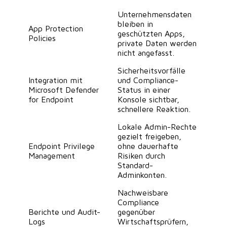
Unternehmensdaten
bleiben in
App Protection
geschützten Apps,
Policies
private Daten werden
nicht angefasst.
Sicherheitsvorfälle
Integration mit
und Compliance-
Microsoft Defender
Status in einer
for Endpoint
Konsole sichtbar,
schnellere Reaktion.
Lokale Admin-Rechte
gezielt freigeben,
Endpoint Privilege
ohne dauerhafte
Management
Risiken durch
Standard-
Adminkonten.
Nachweisbare
Compliance
Berichte und Audit-
gegenüber
Logs
Wirtschaftsprüfern,